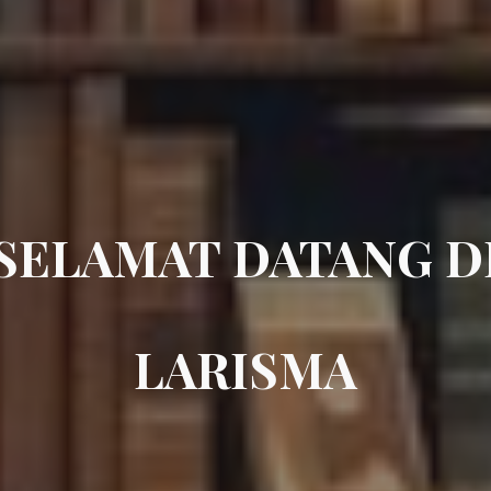
SELAMAT DATANG D
LARISMA